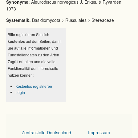
Synonyme:
Aleurodiscus norvegicus J. Erikss. & Ryvarden
1973
Systematik:
Basidiomycota > Russulales > Stereaceae
Bitte registrieren Sie sich
kostenlos
auf den Seiten, damit
Sie auf alle Informationen und
Fundstellendaten zu den Arten
Zugriff erhalten und die volle
Funktionalität der internetseite
nutzen können:
Kostenlos registrieren
Login
Zentralstelle Deutschland
Impressum