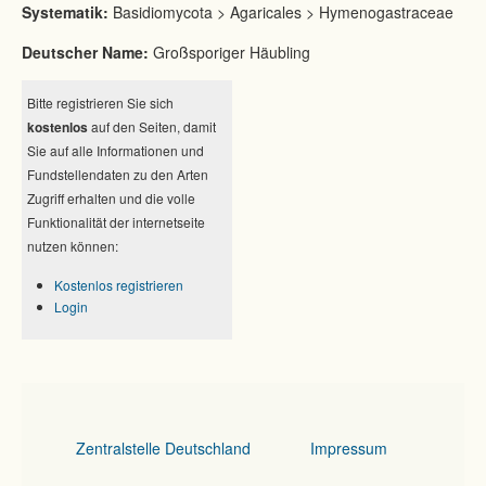
Systematik:
Basidiomycota > Agaricales > Hymenogastraceae
Deutscher Name:
Großsporiger Häubling
Bitte registrieren Sie sich
kostenlos
auf den Seiten, damit
Sie auf alle Informationen und
Fundstellendaten zu den Arten
Zugriff erhalten und die volle
Funktionalität der internetseite
nutzen können:
Kostenlos registrieren
Login
Zentralstelle Deutschland
Impressum