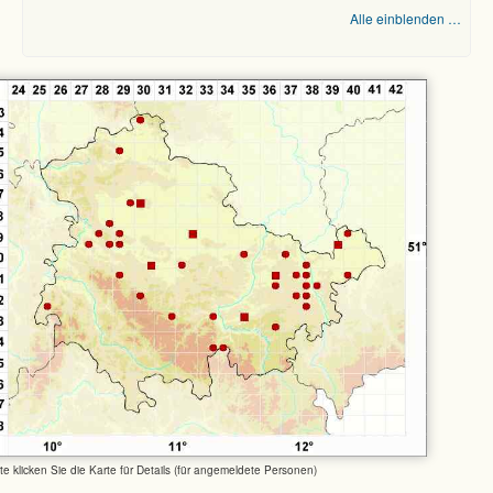
Alle einblenden …
tte klicken Sie die Karte für Details (für angemeldete Personen)