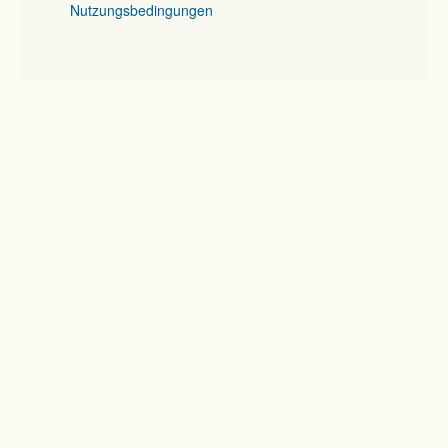
Nutzungsbedingungen