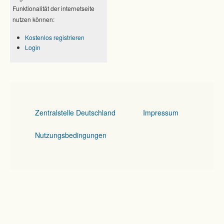
Funktionalität der internetseite
nutzen können:
Kostenlos registrieren
Login
Zentralstelle Deutschland
Impressum
Nutzungsbedingungen