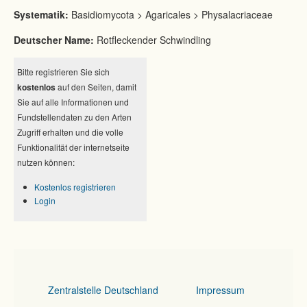
Systematik:
Basidiomycota > Agaricales > Physalacriaceae
Deutscher Name:
Rotfleckender Schwindling
Bitte registrieren Sie sich
kostenlos
auf den Seiten, damit
Sie auf alle Informationen und
Fundstellendaten zu den Arten
Zugriff erhalten und die volle
Funktionalität der internetseite
nutzen können:
Kostenlos registrieren
Login
Zentralstelle Deutschland
Impressum