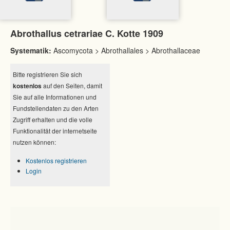
Abrothallus cetrariae C. Kotte 1909
Systematik:
Ascomycota > Abrothallales > Abrothallaceae
Bitte registrieren Sie sich
kostenlos
auf den Seiten, damit
Sie auf alle Informationen und
Fundstellendaten zu den Arten
Zugriff erhalten und die volle
Funktionalität der internetseite
nutzen können:
Kostenlos registrieren
Login