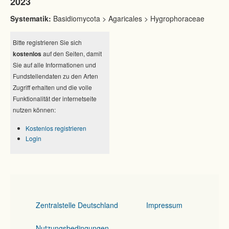
2023
Systematik:
Basidiomycota > Agaricales > Hygrophoraceae
Bitte registrieren Sie sich
kostenlos
auf den Seiten, damit
Sie auf alle Informationen und
Fundstellendaten zu den Arten
Zugriff erhalten und die volle
Funktionalität der internetseite
nutzen können:
Kostenlos registrieren
Login
Zentralstelle Deutschland
Impressum
Nutzungsbedingungen