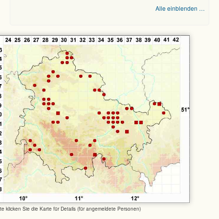
Alle einblenden …
tte klicken Sie die Karte für Details (für angemeldete Personen)