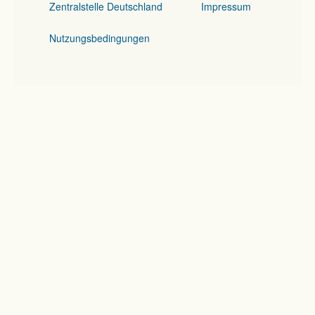
Zentralstelle Deutschland
Impressum
Nutzungsbedingungen