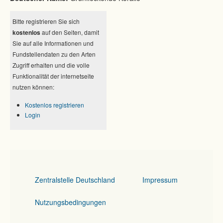
Bitte registrieren Sie sich
kostenlos
auf den Seiten, damit
Sie auf alle Informationen und
Fundstellendaten zu den Arten
Zugriff erhalten und die volle
Funktionalität der internetseite
nutzen können:
Kostenlos registrieren
Login
Zentralstelle Deutschland
Impressum
Nutzungsbedingungen