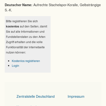
Deutscher Name:
Aufrechte Stachelspor-Koralle, Gelbsträngige
S.-K.
Bitte registrieren Sie sich
kostenlos
auf den Seiten, damit
Sie auf alle Informationen und
Fundstellendaten zu den Arten
Zugriff erhalten und die volle
Funktionalität der internetseite
nutzen können:
Kostenlos registrieren
Login
Zentralstelle Deutschland
Impressum