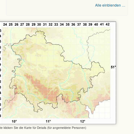
Alle einblenden …
tte klicken Sie die Karte für Details (für angemeldete Personen)