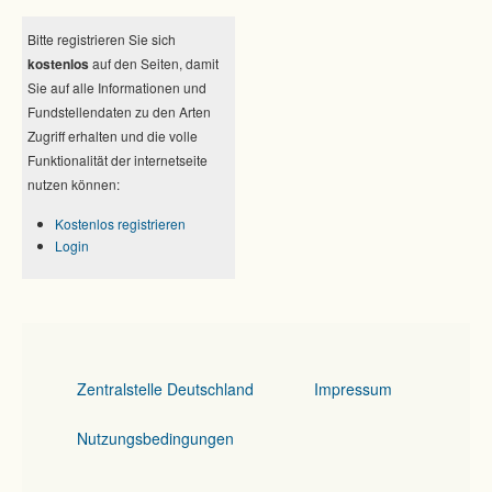
Bitte registrieren Sie sich
kostenlos
auf den Seiten, damit
Sie auf alle Informationen und
Fundstellendaten zu den Arten
Zugriff erhalten und die volle
Funktionalität der internetseite
nutzen können:
Kostenlos registrieren
Login
Zentralstelle Deutschland
Impressum
Nutzungsbedingungen