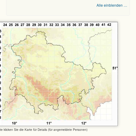
Alle einblenden …
tte klicken Sie die Karte für Details (für angemeldete Personen)