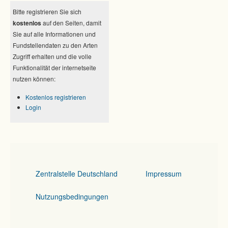
Bitte registrieren Sie sich
kostenlos
auf den Seiten, damit
Sie auf alle Informationen und
Fundstellendaten zu den Arten
Zugriff erhalten und die volle
Funktionalität der internetseite
nutzen können:
Kostenlos registrieren
Login
Zentralstelle Deutschland
Impressum
Nutzungsbedingungen