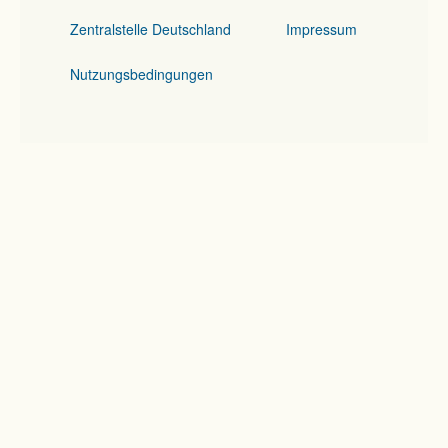
Zentralstelle Deutschland
Impressum
Nutzungsbedingungen