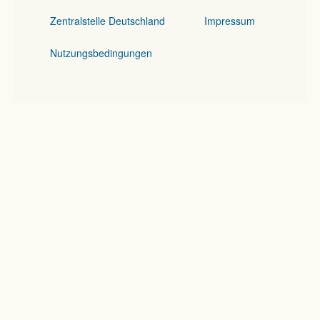
Zentralstelle Deutschland
Impressum
Nutzungsbedingungen