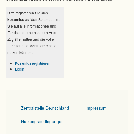
Bitte registrieren Sie sich
kostenlos
auf den Seiten, damit
Sie auf alle Informationen und
Fundstellendaten zu den Arten
Zugriff erhalten und die volle
Funktionalität der internetseite
nutzen können:
Kostenlos registrieren
Login
Zentralstelle Deutschland
Impressum
Nutzungsbedingungen